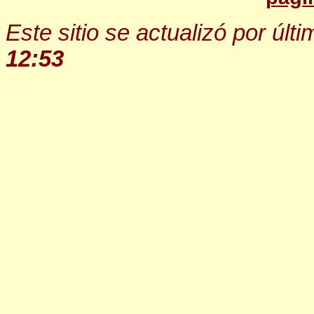
Este sitio se actualizó por últ
12:53