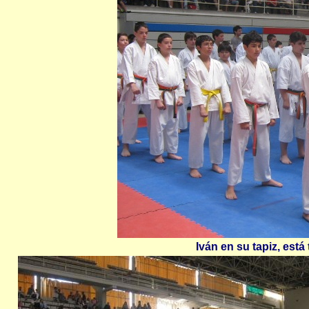
Iván en su tapiz, est