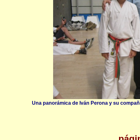
Una panorámica de Iván Perona y su compañero 
pági