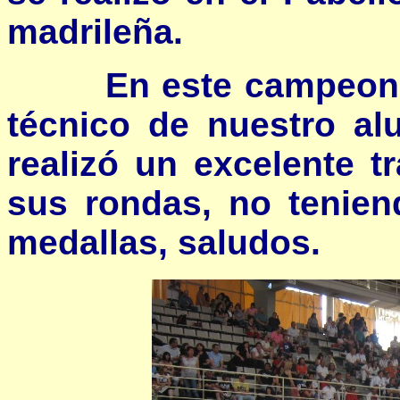
madrileña.
En este campeonato 
técnico de nuestro a
realizó un excelente t
sus rondas, no tenien
medallas, saludos.