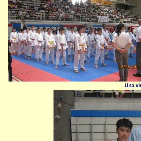
Una vi