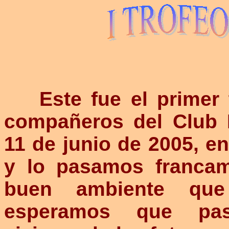
Este fue el primer
compañeros del Club K
11 de junio de 2005, e
y lo pasamos francame
buen ambiente que
esperamos que pas