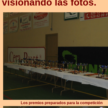
visionando las fotos.
Los premios preparados para la competición