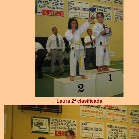
Laura 2ª clasificada