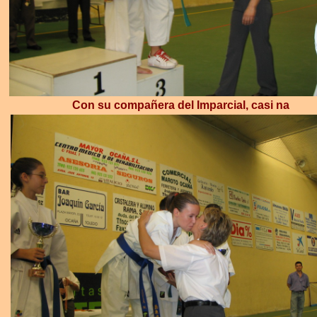
Con su compañera del Imparcial, casi na