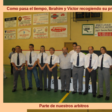
Como pasa el tiempo, Ibrahim y Victor recogiendo su p
Parte de nuestros arbitros