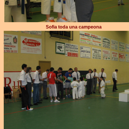
Sofia toda una campeona