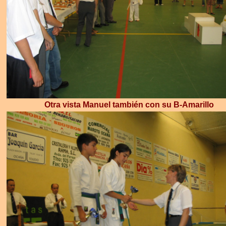
Otra vista Manuel también con su B-Amarillo