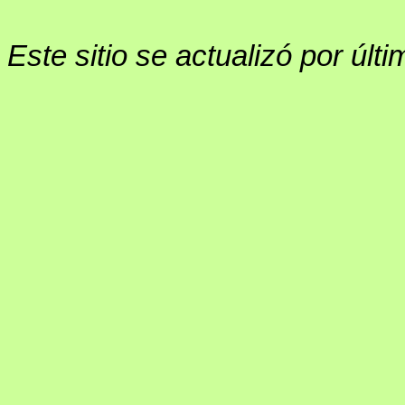
Este sitio se actualizó por últ